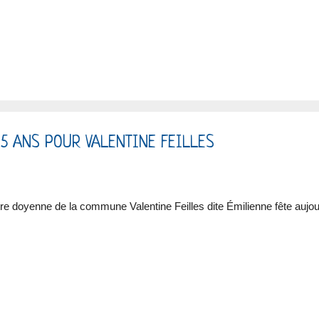
05 ANS POUR VALENTINE FEILLES
re doyenne de la commune Valentine Feilles dite Émilienne fête aujou