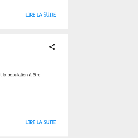
LIRE LA SUITE
la population à être
LIRE LA SUITE