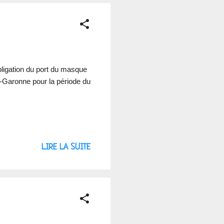
bligation du port du masque
-Garonne pour la période du
LIRE LA SUITE