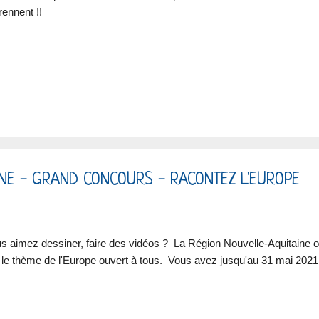
rennent !!
NE - GRAND CONCOURS - RACONTEZ L'EUROPE
s aimez dessiner, faire des vidéos ? La Région Nouvelle-Aquitaine 
 le thème de l'Europe ouvert à tous. Vous avez jusqu'au 31 mai 2021 