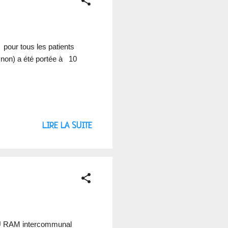
 pour tous les patients
u non) a été portée à 10
LIRE LA SUITE
DU RAM intercommunal