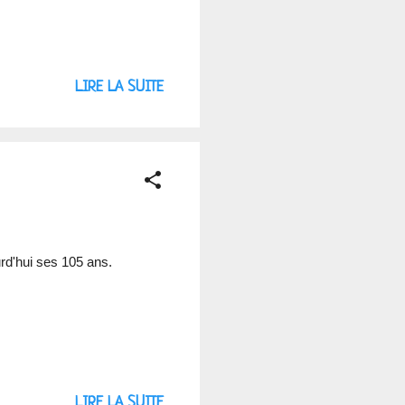
LIRE LA SUITE
rd'hui ses 105 ans.
LIRE LA SUITE