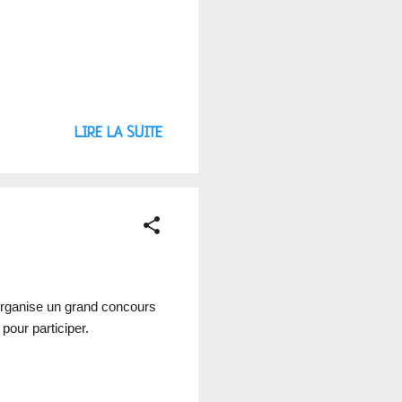
LIRE LA SUITE
organise un grand concours
pour participer.