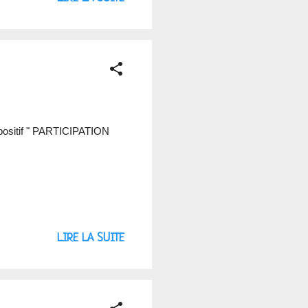
positif " PARTICIPATION
LIRE LA SUITE