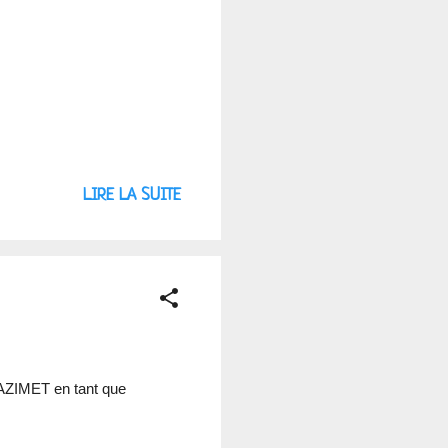
LIRE LA SUITE
RAZIMET en tant que