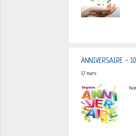
ANNIVERSAIRE - 1
17 mars
Not