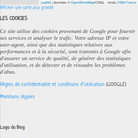
Leaflet
| données ©
OpenStreetMap
/ODbL - rendu
OSM France
Afficher une carte plus grande
LES COOKIES
Ce site utilise des cookies provenant de Google pour fournir
ses services et analyser le trafic. Votre adresse IP et votre
user-agent, ainsi que des statistiques relatives aux
performances et à la sécurité, sont transmis à Google afin
d'assurer un service de qualité, de générer des statistiques
d'utilisation, et de détecter et de résoudre les problèmes
d'abus.
Règles de confidentialité et conditions d’utilisation
(GOOGLE)
Mentions légales
Logo du Blog