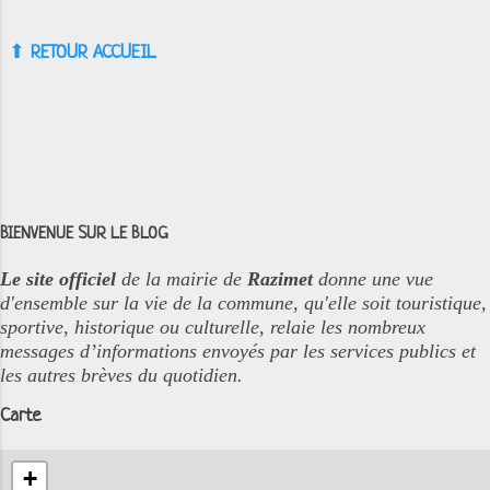
⬆︎
RETOUR ACCUEIL
BIENVENUE SUR LE BLOG
Le site officiel
de la mairie de
Razimet
donne une vue
d'ensemble sur la vie de la commune, qu'elle soit touristique,
sportive, historique ou culturelle, relaie les nombreux
messages d’informations envoyés par les services publics et
les autres brèves du quotidien.
Carte
+