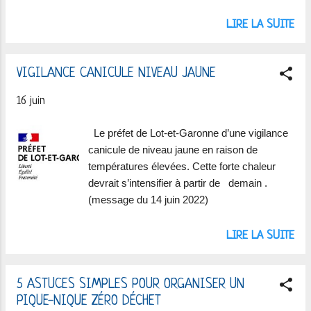
LIRE LA SUITE
VIGILANCE CANICULE NIVEAU JAUNE
16 juin
Le préfet de Lot-et-Garonne d’une vigilance
canicule de niveau jaune en raison de
températures élevées. Cette forte chaleur
devrait s’intensifier à partir de demain .
(message du 14 juin 2022)
LIRE LA SUITE
5 ASTUCES SIMPLES POUR ORGANISER UN
PIQUE-NIQUE ZÉRO DÉCHET