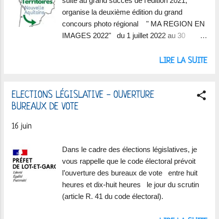
suite au grand succès de l'édition 2021,
organise la deuxième édition du grand
concours photo régional " MA REGION EN
IMAGES 2022" du 1 juillet 2022 au 30
Septembre 2022.
LIRE LA SUITE
ELECTIONS LÉGISLATIVE - OUVERTURE
BUREAUX DE VOTE
16 juin
Dans le cadre des élections législatives, je
vous rappelle que le code électoral prévoit
l’ouverture des bureaux de vote entre huit
heures et dix-huit heures le jour du scrutin
(article R. 41 du code électoral).