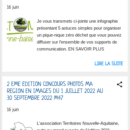
16 juin
Je vous transmets ci-jointe une infographie
présentant 5 astuces simples pour organiser
un pique-nique zéro déchet que vous pouvez
diffuser sur l’ensemble de vos supports de
communication. EN SAVOIR PLUS
LIRE LA SUITE
2 EME EDITION CONCOURS PHOTOS MA
REGION EN IMAGES DU 1 JUILLET 2022 AU
30 SEPTEMBRE 2022 M47
16 juin
L'association Territoires Nouvelle-Aquitaine,