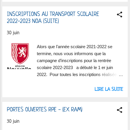
INSCRIPTIONS AU TRANSPORT SCOLAIRE
2022-2023 NOA (SUITE)
30 juin
Alors que l’année scolaire 2021-2022 se
termine, nous vous informons que la
campagne d’inscriptions pour la rentrée
scolaire 2022-2023 a débuté le 1 er juin
2022. Pour toutes les inscriptions réalisées
après le 20 juillet, il faudra acquitter 15 €
supplémentaires.
LIRE LA SUITE
PORTES OUVERTES RPE - (EX RAM)
30 juin