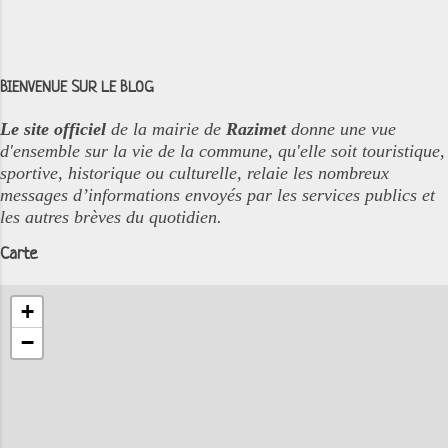
BIENVENUE SUR LE BLOG
Le site officiel
de la mairie de
Razimet
donne une vue
d'ensemble sur la vie de la commune, qu'elle soit touristique,
sportive, historique ou culturelle, relaie les nombreux
messages d’informations envoyés par les services publics et
les autres brèves du quotidien.
Carte
+
−