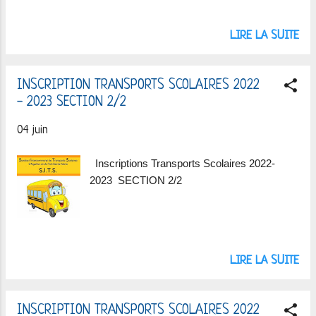
LIRE LA SUITE
INSCRIPTION TRANSPORTS SCOLAIRES 2022
- 2023 SECTION 2/2
04 juin
Inscriptions Transports Scolaires 2022-
2023 SECTION 2/2
LIRE LA SUITE
INSCRIPTION TRANSPORTS SCOLAIRES 2022