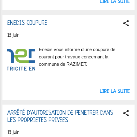
LIRE LA SUITE
ENEDIS COUPURE
13 juin
Enedis vous informe d'une coupure de
courant pour travaux concernant la
commune de RAZIMET.
LIRE LA SUITE
ARRÊTÉ D'AUTORISATION DE PENETRER DANS
LES PROPRIETES PRIVEES
13 juin