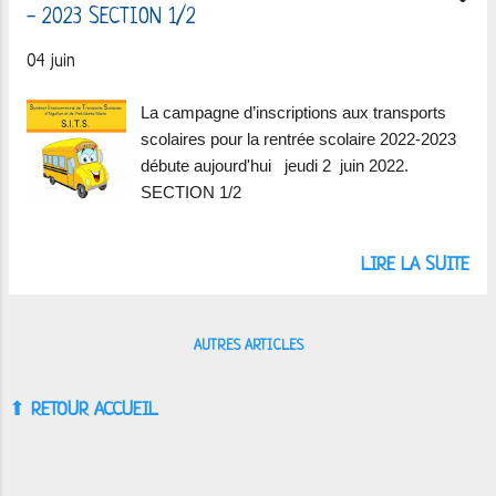
- 2023 SECTION 1/2
04 juin
La campagne d’inscriptions aux transports
scolaires pour la rentrée scolaire 2022-2023
débute aujourd'hui jeudi 2 juin 2022.
SECTION 1/2
LIRE LA SUITE
AUTRES ARTICLES
⬆︎
RETOUR ACCUEIL