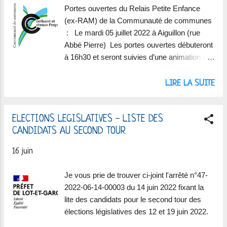
Portes ouvertes du Relais Petite Enfance
(ex-RAM) de la Communauté de communes
: Le mardi 05 juillet 2022 à Aiguillon (rue
Abbé Pierre) Les portes ouvertes débuteront
à 16h30 et seront suivies d’une animation à
18h30 (sur inscription).
LIRE LA SUITE
ELECTIONS LEGISLATIVES - LISTE DES
CANDIDATS AU SECOND TOUR
16 juin
Je vous prie de trouver ci-joint l'arrêté n°47-
2022-06-14-00003 du 14 juin 2022 fixant la
lite des candidats pour le second tour des
élections législatives des 12 et 19 juin 2022.