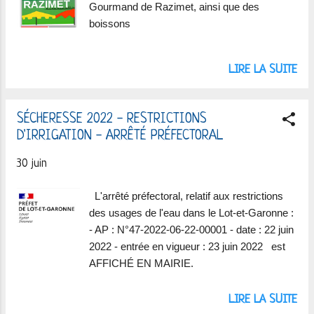
Gourmand de Razimet, ainsi que des
boissons
LIRE LA SUITE
SÉCHERESSE 2022 - RESTRICTIONS
D'IRRIGATION - ARRÊTÉ PRÉFECTORAL
30 juin
L'arrêté préfectoral, relatif aux restrictions
des usages de l'eau dans le Lot-et-Garonne :
- AP : N°47-2022-06-22-00001 - date : 22 juin
2022 - entrée en vigueur : 23 juin 2022 est
AFFICHÉ EN MAIRIE.
LIRE LA SUITE