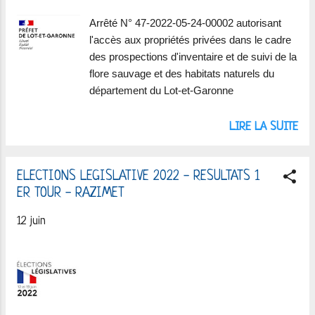
Arrêté N° 47-2022-05-24-00002 autorisant
l'accès aux propriétés privées dans le cadre
des prospections d'inventaire et de suivi de la
flore sauvage et des habitats naturels du
département du Lot-et-Garonne
LIRE LA SUITE
ELECTIONS LEGISLATIVE 2022 - RESULTATS 1
ER TOUR - RAZIMET
12 juin