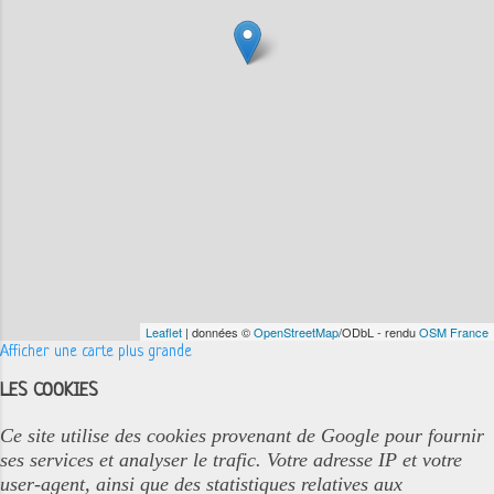
Leaflet
| données ©
OpenStreetMap
/ODbL - rendu
OSM France
Afficher une carte plus grande
LES COOKIES
Ce site utilise des cookies provenant de Google pour fournir
ses services et analyser le trafic. Votre adresse IP et votre
user-agent, ainsi que des statistiques relatives aux