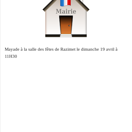
Mayade à la salle des fêtes de Razimet le dimanche 19 avril à
11H30