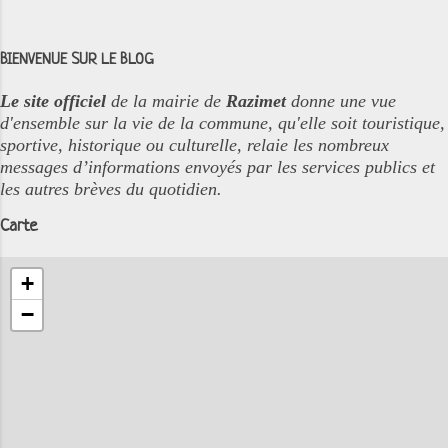
BIENVENUE SUR LE BLOG
Le site officiel
de la mairie de
Razimet
donne une vue
d'ensemble sur la vie de la commune, qu'elle soit touristique,
sportive, historique ou culturelle, relaie les nombreux
messages d’informations envoyés par les services publics et
les autres brèves du quotidien.
Carte
+
−