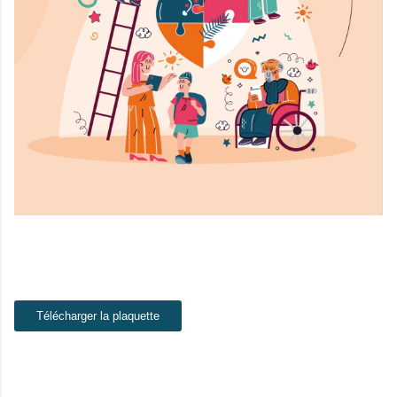
Télécharger la plaquette