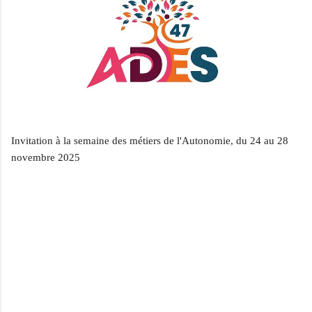
Invitation à la semaine des métiers de l'Autonomie, du 24 au 28
novembre 2025