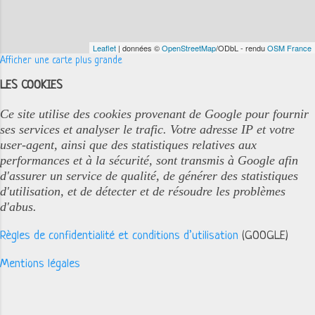
Leaflet
| données ©
OpenStreetMap
/ODbL - rendu
OSM France
Afficher une carte plus grande
LES COOKIES
Ce site utilise des cookies provenant de Google pour fournir
ses services et analyser le trafic. Votre adresse IP et votre
user-agent, ainsi que des statistiques relatives aux
performances et à la sécurité, sont transmis à Google afin
d'assurer un service de qualité, de générer des statistiques
d'utilisation, et de détecter et de résoudre les problèmes
d'abus.
Règles de confidentialité et conditions d’utilisation
(GOOGLE)
Mentions légales