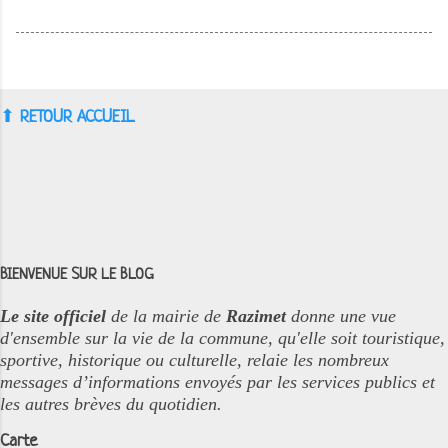
⬆︎
RETOUR ACCUEIL
BIENVENUE SUR LE BLOG
Le site officiel
de la mairie de
Razimet
donne une vue
d'ensemble sur la vie de la commune, qu'elle soit touristique,
sportive, historique ou culturelle, relaie les nombreux
messages d’informations envoyés par les services publics et
les autres brèves du quotidien.
Carte