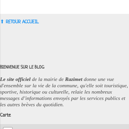
⬆︎
RETOUR ACCUEIL
BIENVENUE SUR LE BLOG
Le site officiel
de la mairie de
Razimet
donne une vue
d'ensemble sur la vie de la commune, qu'elle soit touristique,
sportive, historique ou culturelle, relaie les nombreux
messages d’informations envoyés par les services publics et
les autres brèves du quotidien.
Carte