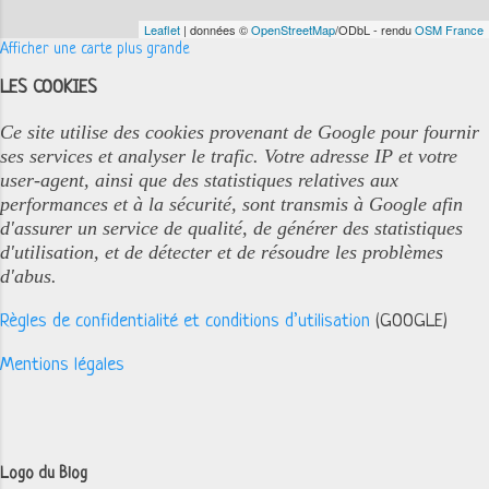
Leaflet
| données ©
OpenStreetMap
/ODbL - rendu
OSM France
Afficher une carte plus grande
LES COOKIES
Ce site utilise des cookies provenant de Google pour fournir
ses services et analyser le trafic. Votre adresse IP et votre
user-agent, ainsi que des statistiques relatives aux
performances et à la sécurité, sont transmis à Google afin
d'assurer un service de qualité, de générer des statistiques
d'utilisation, et de détecter et de résoudre les problèmes
d'abus.
Règles de confidentialité et conditions d’utilisation
(GOOGLE)
Mentions légales
Logo du Blog