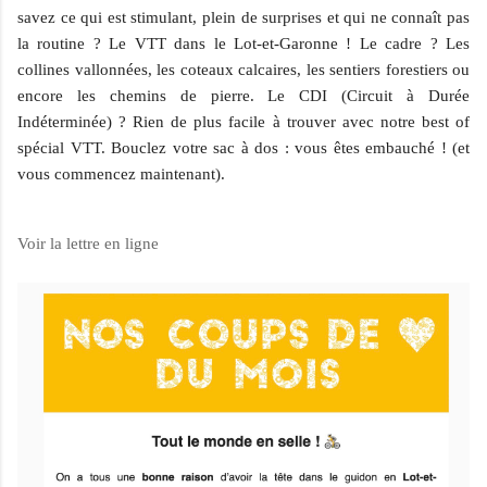
savez ce qui est stimulant, plein de surprises et qui ne connaît pas
la routine ?
Le VTT dans le Lot-et-Garonne !
Le cadre ? Les
collines vallonnées, les coteaux calcaires, les sentiers forestiers ou
encore les chemins de pierre. Le CDI (Circuit à Durée
Indéterminée) ? Rien de plus facile à trouver avec notre
best of
spécial VTT
. Bouclez votre sac à dos : vous êtes embauché ! (et
vous commencez maintenant).
Voir la lettre en ligne