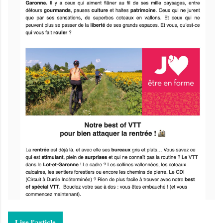
Lire l'article