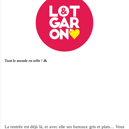
Tout le monde en selle ! 🚴
La rentrée est déjà là, et avec elle ses bureaux gris et plats… Vous