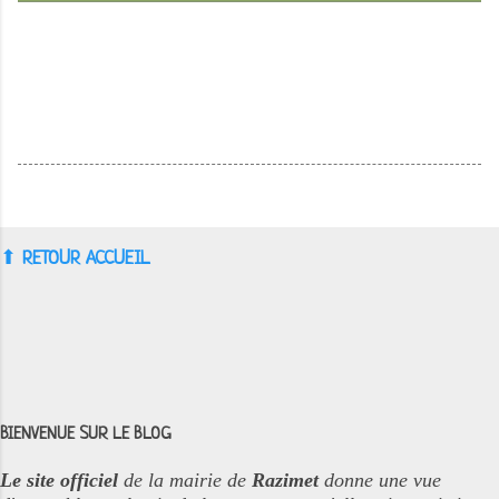
⬆︎
RETOUR ACCUEIL
BIENVENUE SUR LE BLOG
Le site officiel
de la mairie de
Razimet
donne une vue