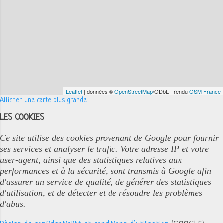
Leaflet
| données ©
OpenStreetMap
/ODbL - rendu
OSM France
Afficher une carte plus grande
LES COOKIES
Ce site utilise des cookies provenant de Google pour fournir
ses services et analyser le trafic. Votre adresse IP et votre
user-agent, ainsi que des statistiques relatives aux
performances et à la sécurité, sont transmis à Google afin
d'assurer un service de qualité, de générer des statistiques
d'utilisation, et de détecter et de résoudre les problèmes
d'abus.