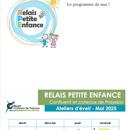
Le programme de mai !