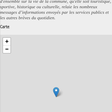
d'ensemble sur la vie de la commune, qu'elle soit touristique,
sportive, historique ou culturelle, relaie les nombreux
messages d’informations envoyés par les services publics et
les autres brèves du quotidien.
Carte
+
−