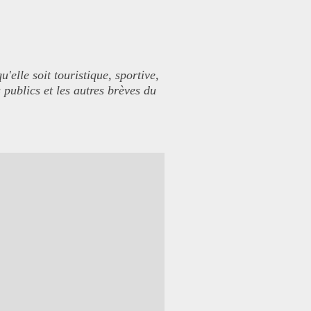
elle soit touristique, sportive,
 publics et les autres brèves du