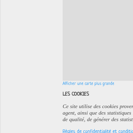
Afficher une carte plus grande
LES COOKIES
Ce site utilise des cookies prove
agent, ainsi que des statistiques
de qualité, de générer des statis
Règles de confidentialité et conditio