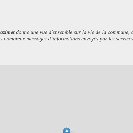
azimet
donne une vue d'ensemble sur la vie de la commune, qu'
 les nombreux messages d’informations envoyés par les services