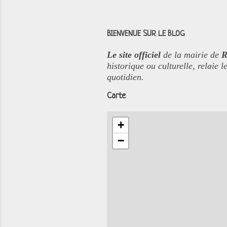
BIENVENUE SUR LE BLOG
Le site officiel
de la mairie de
R
historique ou culturelle, relaie
quotidien.
Carte
+
−