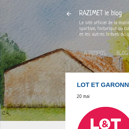
RAZIMET le blog
Le site officiel de la mai
sportive, historique ou cu
et les autres brèves du q
A PROPOS
BLOG
LOT ET GARONN
20 mai