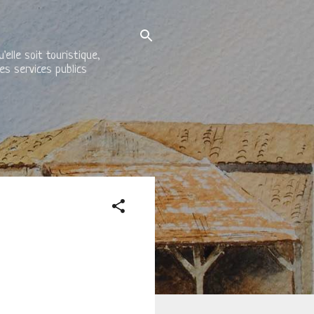
elle soit touristique,
es services publics