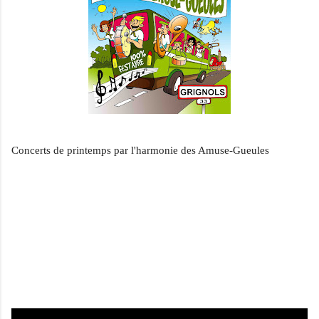
Concerts de printemps par l'harmonie des Amuse-Gueules