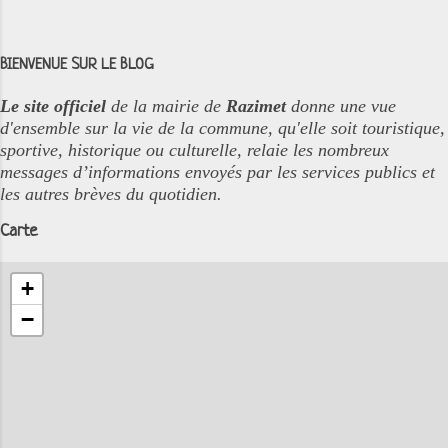
BIENVENUE SUR LE BLOG
Le site officiel
de la mairie de
Razimet
donne une vue
d'ensemble sur la vie de la commune, qu'elle soit touristique,
sportive, historique ou culturelle, relaie les nombreux
messages d’informations envoyés par les services publics et
les autres brèves du quotidien.
Carte
+
−