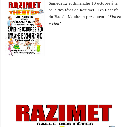
Samedi 12 et dimanche 13 octobre à la
salle des fêtes de Razimet : Les Recalés
du Bac de Monheurt présentent : "
Sincère
à rien
"