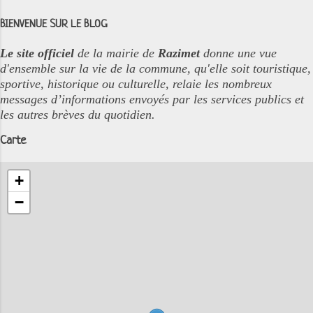
BIENVENUE SUR LE BLOG
Le site officiel
de la mairie de
Razimet
donne une vue
d'ensemble sur la vie de la commune, qu'elle soit touristique,
sportive, historique ou culturelle, relaie les nombreux
messages d’informations envoyés par les services publics et
les autres brèves du quotidien.
Carte
+
−