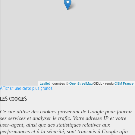
Leaflet
| données ©
OpenStreetMap
/ODbL - rendu
OSM France
Afficher une carte plus grande
LES COOKIES
Ce site utilise des cookies provenant de Google pour fournir
ses services et analyser le trafic. Votre adresse IP et votre
user-agent, ainsi que des statistiques relatives aux
performances et à la sécurité, sont transmis à Google afin