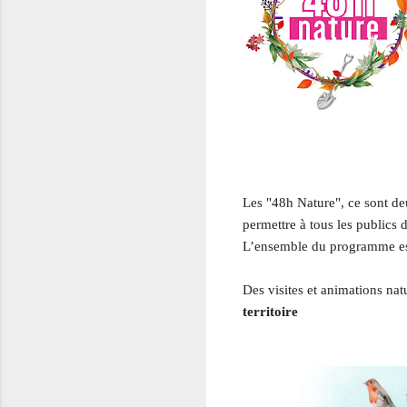
Les "48h Nature", ce sont deu
permettre à tous les publics 
L’ensemble du programme es
Des visites et animations nat
territoire