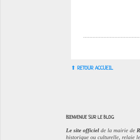
⬆︎
RETOUR ACCUEIL
BIENVENUE SUR LE BLOG
Le site officiel
de la mairie de
R
historique ou culturelle, relaie