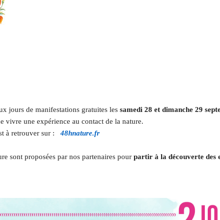
x jours de manifestations gratuites les
samedi 28 et dimanche 29 sept
de vivre une expérience au contact de la nature.
t à retrouver sur :
48hnature.fr
ure sont proposées par nos partenaires pour
partir à la découverte des 