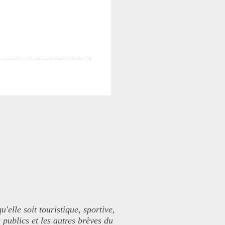
elle soit touristique, sportive,
 publics et les autres brèves du