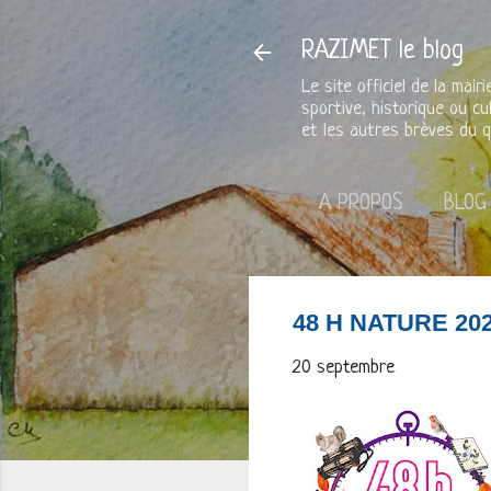
RAZIMET le blog
Le site officiel de la mai
sportive, historique ou cu
et les autres brèves du q
A PROPOS
BLOG
48 H NATURE 20
20 septembre