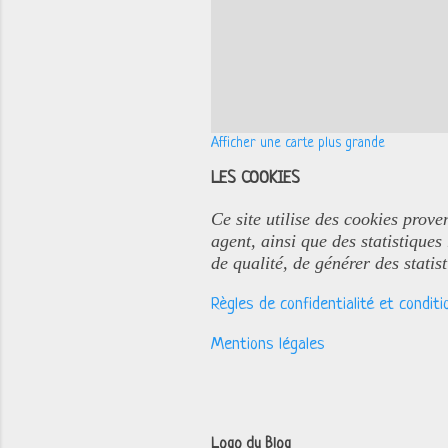
Afficher une carte plus grande
LES COOKIES
Ce site utilise des cookies prove
agent, ainsi que des statistiques
de qualité, de générer des statis
Règles de confidentialité et conditio
Mentions légales
Logo du Blog