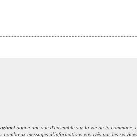
azimet
donne une vue d'ensemble sur la vie de la commune, qu'
 les nombreux messages d’informations envoyés par les services