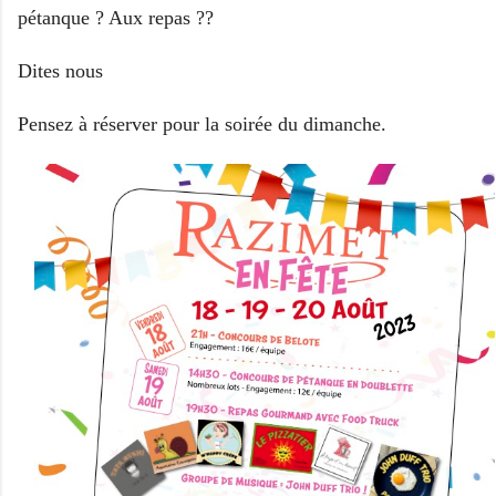
pétanque ? Aux repas ??
Dites nous
Pensez à réserver pour la
soirée du dimanche.