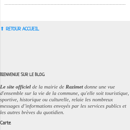
⬆︎
RETOUR ACCUEIL
BIENVENUE SUR LE BLOG
Le site officiel
de la mairie de
Razimet
donne une vue
d'ensemble sur la vie de la commune, qu'elle soit touristique,
sportive, historique ou culturelle, relaie les nombreux
messages d’informations envoyés par les services publics et
les autres brèves du quotidien.
Carte