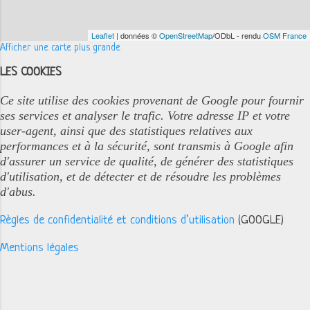
Leaflet
| données ©
OpenStreetMap
/ODbL - rendu
OSM France
Afficher une carte plus grande
LES COOKIES
Ce site utilise des cookies provenant de Google pour fournir
ses services et analyser le trafic. Votre adresse IP et votre
user-agent, ainsi que des statistiques relatives aux
performances et à la sécurité, sont transmis à Google afin
d'assurer un service de qualité, de générer des statistiques
d'utilisation, et de détecter et de résoudre les problèmes
d'abus.
Règles de confidentialité et conditions d’utilisation
(GOOGLE)
Mentions légales