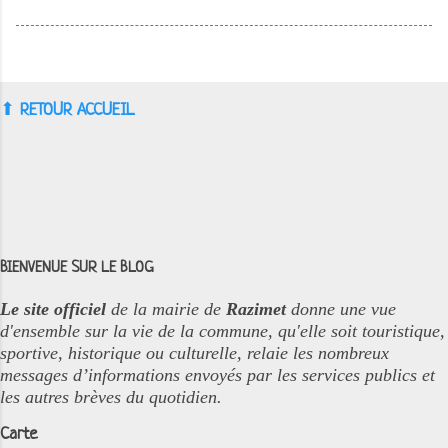
⬆︎
RETOUR ACCUEIL
BIENVENUE SUR LE BLOG
Le site officiel
de la mairie de
Razimet
donne une vue
d'ensemble sur la vie de la commune, qu'elle soit touristique,
sportive, historique ou culturelle, relaie les nombreux
messages d’informations envoyés par les services publics et
les autres brèves du quotidien.
Carte