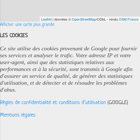
Leaflet
| données ©
OpenStreetMap
/ODbL - rendu
OSM France
Afficher une carte plus grande
LES COOKIES
Ce site utilise des cookies provenant de Google pour fournir
ses services et analyser le trafic. Votre adresse IP et votre
user-agent, ainsi que des statistiques relatives aux
performances et à la sécurité, sont transmis à Google afin
d'assurer un service de qualité, de générer des statistiques
d'utilisation, et de détecter et de résoudre les problèmes
d'abus.
Règles de confidentialité et conditions d’utilisation
(GOOGLE)
Mentions légales