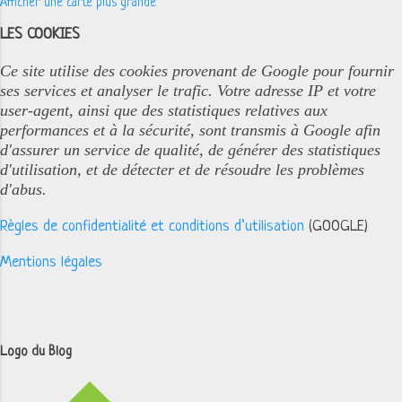
Afficher une carte plus grande
LES COOKIES
Ce site utilise des cookies provenant de Google pour fournir
ses services et analyser le trafic. Votre adresse IP et votre
user-agent, ainsi que des statistiques relatives aux
performances et à la sécurité, sont transmis à Google afin
d'assurer un service de qualité, de générer des statistiques
d'utilisation, et de détecter et de résoudre les problèmes
d'abus.
Règles de confidentialité et conditions d’utilisation
(GOOGLE)
Mentions légales
Logo du Blog