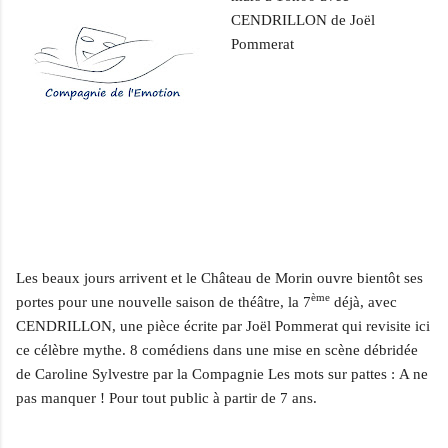
CENDRILLON de Joël
Pommerat
Les beaux jours arrivent et le Château de Morin ouvre bientôt ses
ème
portes pour une nouvelle saison de théâtre, la 7
déjà, avec
CENDRILLON, une pièce écrite par Joël Pommerat qui revisite ici
ce célèbre mythe.
8 comédiens dans une mise en scène débridée
de Caroline Sylvestre par la Compagnie Les mots sur pattes :
A ne
pas manquer ! Pour tout public à partir de 7 ans.