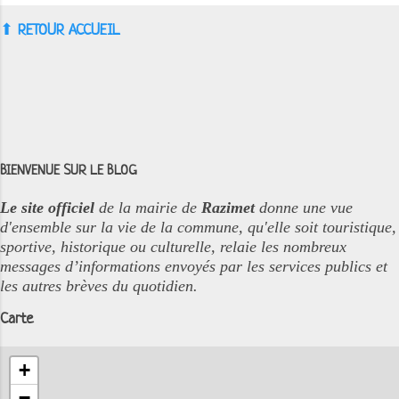
⬆︎
RETOUR ACCUEIL
BIENVENUE SUR LE BLOG
Le site officiel
de la mairie de
Razimet
donne une vue
d'ensemble sur la vie de la commune, qu'elle soit touristique,
sportive, historique ou culturelle, relaie les nombreux
messages d’informations envoyés par les services publics et
les autres brèves du quotidien.
Carte
+
−