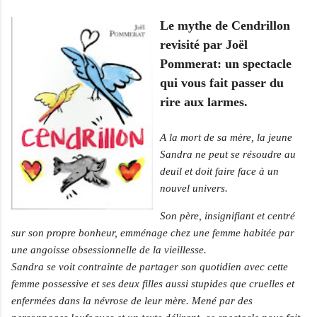
Le mythe de Cendrillon
revisité par Joël
Pommerat: un spectacle
qui vous fait passer du
rire aux larmes.
A la mort de sa mère, la jeune
Sandra ne peut se résoudre au
deuil et doit faire face à un
nouvel univers.
Son père, insignifiant et centré
sur son propre bonheur, emménage chez une femme habitée par
une angoisse obsessionnelle de la vieillesse.
Sandra se voit contrainte de partager son quotidien avec cette
femme possessive et ses deux filles aussi stupides que cruelles et
enfermées dans la névrose de leur mère. Mené par des