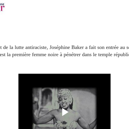
t de la lutte antiraciste, Joséphine Baker a fait son entrée au
st la première femme noire à pénétrer dans le temple républi