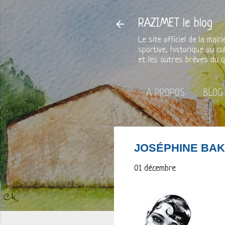
RAZIMET le blog
Le site officiel de la mai
sportive, historique ou cu
et les autres brèves du q
A PROPOS
BLOG
JOSÉPHINE BAKE
01 décembre