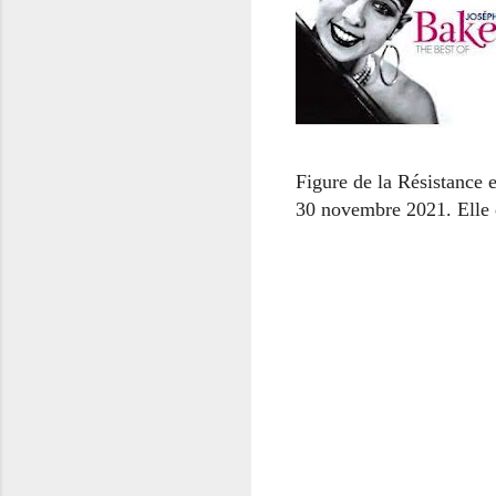
Figure de la Résistance e
30 novembre 2021. Elle e