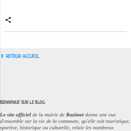
⬆︎
RETOUR ACCUEIL
BIENVENUE SUR LE BLOG
Le site officiel
de la mairie de
Razimet
donne une vue
d'ensemble sur la vie de la commune, qu'elle soit touristique,
sportive, historique ou culturelle, relaie les nombreux