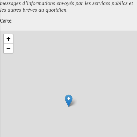
messages d’informations envoyés par les services publics et
les autres brèves du quotidien.
Carte
+
−