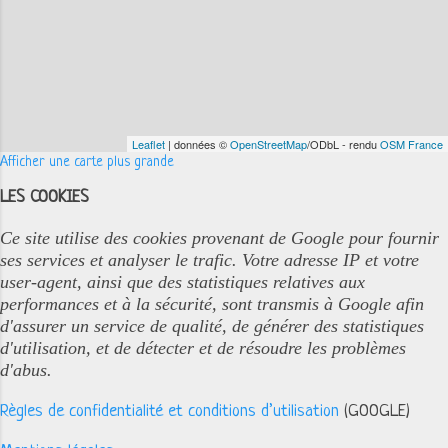
Leaflet
| données ©
OpenStreetMap
/ODbL - rendu
OSM France
Afficher une carte plus grande
LES COOKIES
Ce site utilise des cookies provenant de Google pour fournir
ses services et analyser le trafic. Votre adresse IP et votre
user-agent, ainsi que des statistiques relatives aux
performances et à la sécurité, sont transmis à Google afin
d'assurer un service de qualité, de générer des statistiques
d'utilisation, et de détecter et de résoudre les problèmes
d'abus.
Règles de confidentialité et conditions d’utilisation
(GOOGLE)