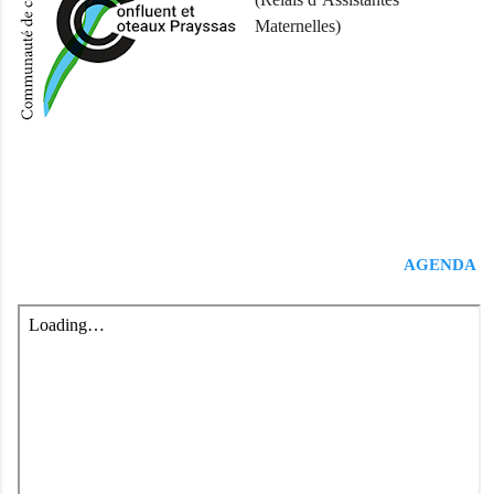
Maternelles)
AGENDA