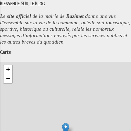
BIENVENUE SUR LE BLOG
Le site officiel
de la mairie de
Razimet
donne une vue
d'ensemble sur la vie de la commune, qu'elle soit touristique,
sportive, historique ou culturelle, relaie les nombreux
messages d’informations envoyés par les services publics et
les autres brèves du quotidien.
Carte
+
−