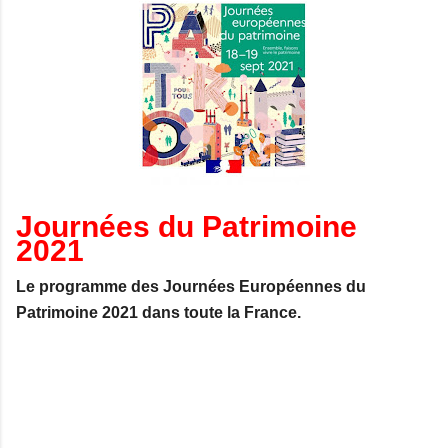
Journées du Patrimoine
2021
Le programme des Journées Européennes du
Patrimoine 2021 dans toute la France.