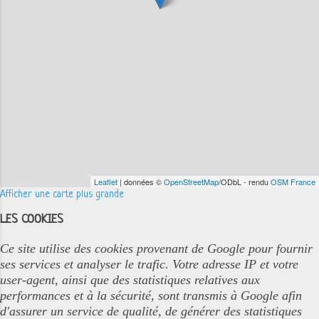
Leaflet
| données ©
OpenStreetMap
/ODbL - rendu
OSM France
Afficher une carte plus grande
LES COOKIES
Ce site utilise des cookies provenant de Google pour fournir
ses services et analyser le trafic. Votre adresse IP et votre
user-agent, ainsi que des statistiques relatives aux
performances et à la sécurité, sont transmis à Google afin
d'assurer un service de qualité, de générer des statistiques