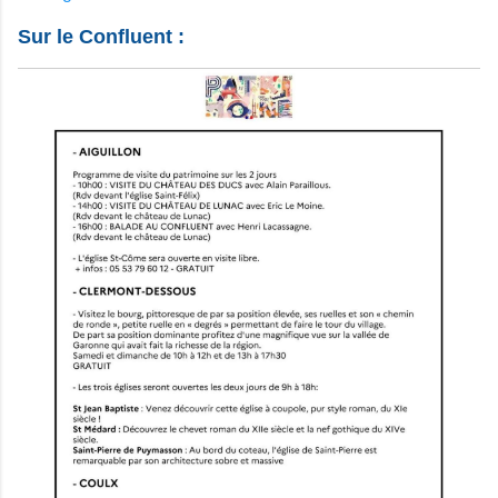
Sur le Confluent :