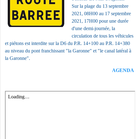
Sur la plage du 13 septembre
2021, 08H00 au 17 septembre
2021, 17H00 pour une durée
d'une demi-journée, la
circulation de tous les véhicules
et piétons est interdite sur la D6 du P.R. 14+100 au P.R. 14+380
au niveau du pont franchissant "la Garonne" et "le canal latéral à
la Garonne".
AGENDA