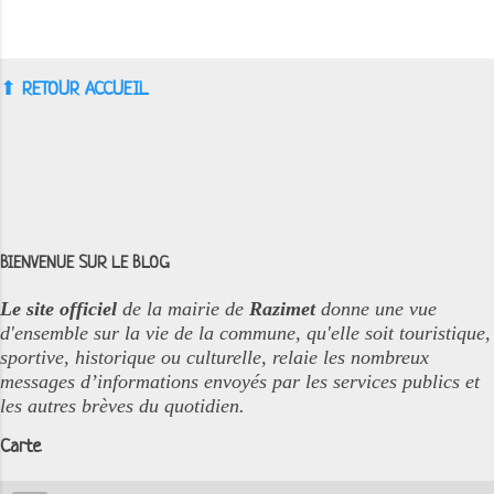
⬆︎
RETOUR ACCUEIL
BIENVENUE SUR LE BLOG
Le site officiel
de la mairie de
Razimet
donne une vue
d'ensemble sur la vie de la commune, qu'elle soit touristique,
sportive, historique ou culturelle, relaie les nombreux
messages d’informations envoyés par les services publics et
les autres brèves du quotidien.
Carte