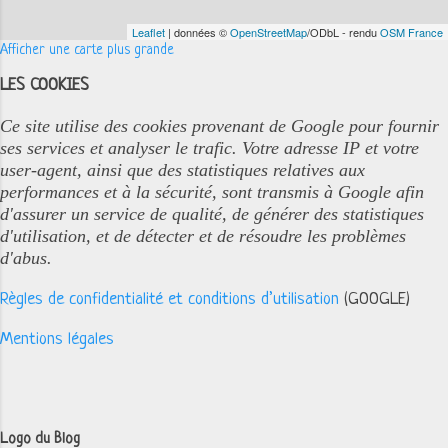
Leaflet
| données ©
OpenStreetMap
/ODbL - rendu
OSM France
Afficher une carte plus grande
LES COOKIES
Ce site utilise des cookies provenant de Google pour fournir
ses services et analyser le trafic. Votre adresse IP et votre
user-agent, ainsi que des statistiques relatives aux
performances et à la sécurité, sont transmis à Google afin
d'assurer un service de qualité, de générer des statistiques
d'utilisation, et de détecter et de résoudre les problèmes
d'abus.
Règles de confidentialité et conditions d’utilisation
(GOOGLE)
Mentions légales
Logo du Blog