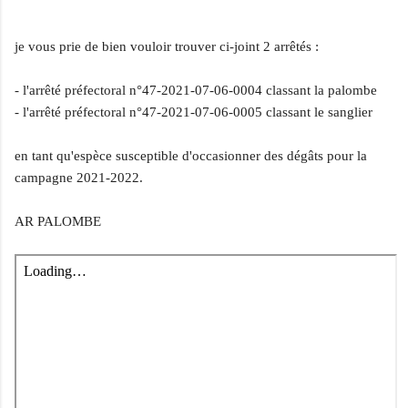
je vous prie de bien vouloir trouver ci-joint 2 arrêtés :
- l'arrêté préfectoral n°47-2021-07-06-0004 classant la palombe
- l'arrêté préfectoral n°47-2021-07-06-0005 classant le sanglier
en tant qu'espèce susceptible d'occasionner des dégâts pour la
campagne 2021-2022.
AR PALOMBE