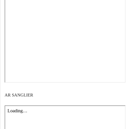
AR SANGLIER