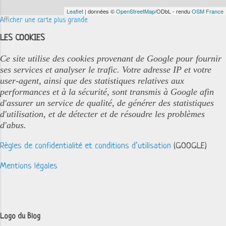
Leaflet
| données ©
OpenStreetMap
/ODbL - rendu
OSM France
Afficher une carte plus grande
LES COOKIES
Ce site utilise des cookies provenant de Google pour fournir
ses services et analyser le trafic. Votre adresse IP et votre
user-agent, ainsi que des statistiques relatives aux
performances et à la sécurité, sont transmis à Google afin
d'assurer un service de qualité, de générer des statistiques
d'utilisation, et de détecter et de résoudre les problèmes
d'abus.
Règles de confidentialité et conditions d’utilisation
(GOOGLE)
Mentions légales
Logo du Blog