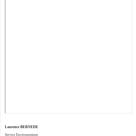
Laurence BERNEDE
Service Environnement