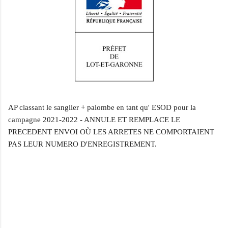
AP classant le sanglier + palombe en tant qu' ESOD pour la
campagne 2021-2022 - ANNULE ET REMPLACE LE
PRECEDENT ENVOI
OÙ LES ARRETES NE COMPORTAIENT
PAS LEUR NUMERO D'ENREGISTREMENT.