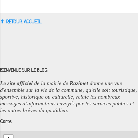
⬆︎
RETOUR ACCUEIL
BIENVENUE SUR LE BLOG
Le site officiel
de la mairie de
Razimet
donne une vue
d'ensemble sur la vie de la commune, qu'elle soit touristique,
sportive, historique ou culturelle, relaie les nombreux
messages d’informations envoyés par les services publics et
les autres brèves du quotidien.
Carte