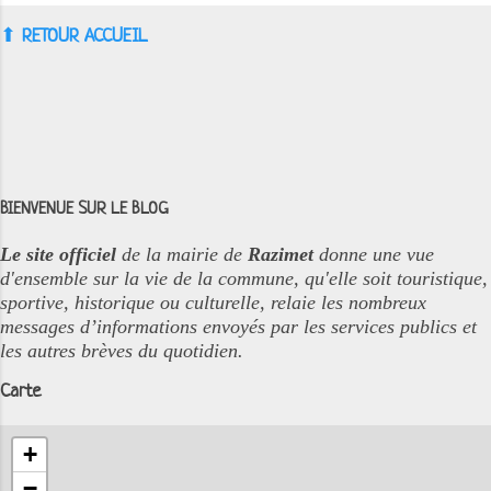
⬆︎
RETOUR ACCUEIL
BIENVENUE SUR LE BLOG
Le site officiel
de la mairie de
Razimet
donne une vue
d'ensemble sur la vie de la commune, qu'elle soit touristique,
sportive, historique ou culturelle, relaie les nombreux
messages d’informations envoyés par les services publics et
les autres brèves du quotidien.
Carte
+
−