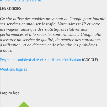
Afficher une carte plus grande
LES COOKIES
Ce site utilise des cookies provenant de Google pour fournir
ses services et analyser le trafic. Votre adresse IP et votre
user-agent, ainsi que des statistiques relatives aux
performances et à la sécurité, sont transmis à Google afin
d'assurer un service de qualité, de générer des statistiques
d'utilisation, et de détecter et de résoudre les problèmes
d'abus.
Règles de confidentialité et conditions d’utilisation
(GOOGLE)
Mentions légales
Logo du Blog