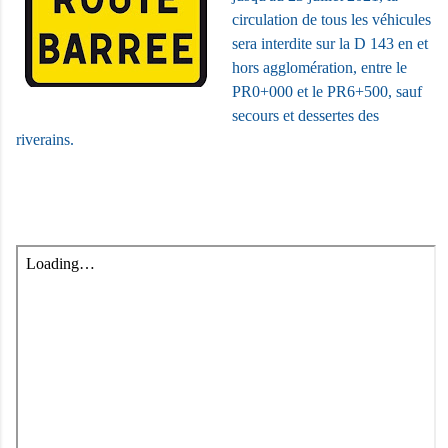
circulation de tous les véhicules
sera interdite sur la D 143 en et
hors agglomération, entre le
PR0+000 et le PR6+500, sauf
secours et dessertes des
riverains.