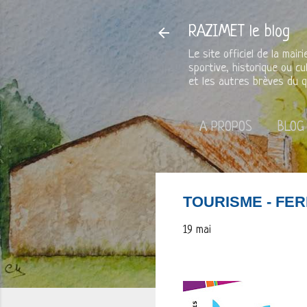
RAZIMET le blog
Le site officiel de la mai
sportive, historique ou cu
et les autres brèves du q
A PROPOS
BLOG
TOURISME - FER
19 mai