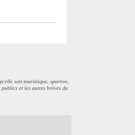
elle soit touristique, sportive,
 publics et les autres brèves du