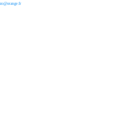
izo@orange.fr