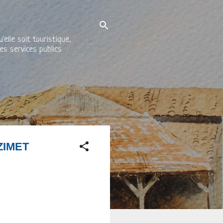
elle soit touristique,
es services publics
ZIMET