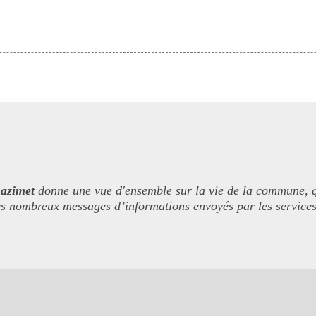
azimet
donne une vue d'ensemble sur la vie de la commune, qu'
 les nombreux messages d’informations envoyés par les services