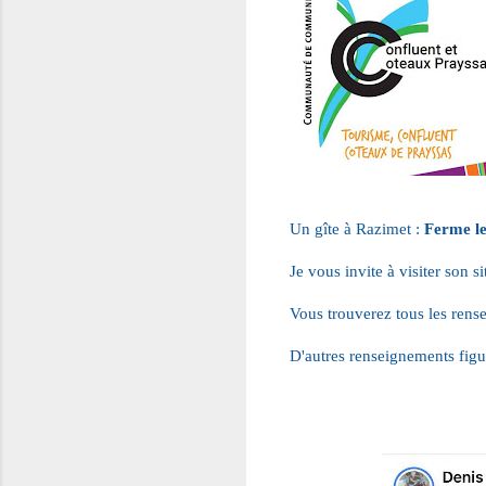
Un gîte à Razimet : 
Ferme le
Je vous invite à visiter son si
Vous trouverez tous les rense
D'autres renseignements figur