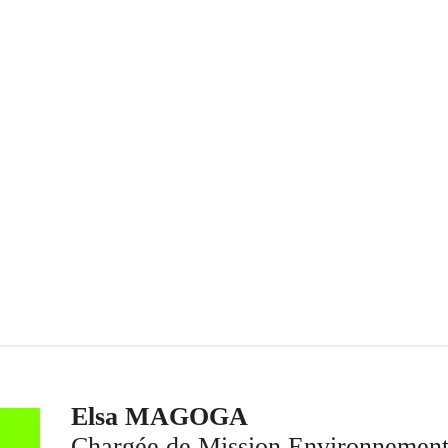
Elsa MAGOGA
Chargée de Mission Environnement