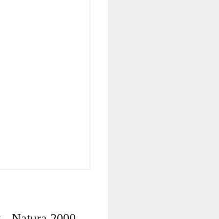
 - Natura 2000