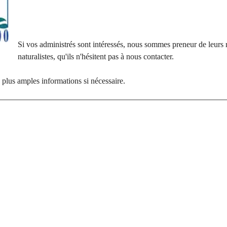
Si vos administrés sont intéressés, nous sommes preneur de leurs 
naturalistes, qu'ils n'hésitent pas à nous contacter.
e plus amples informations si nécessaire.