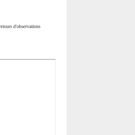
retours d'observations