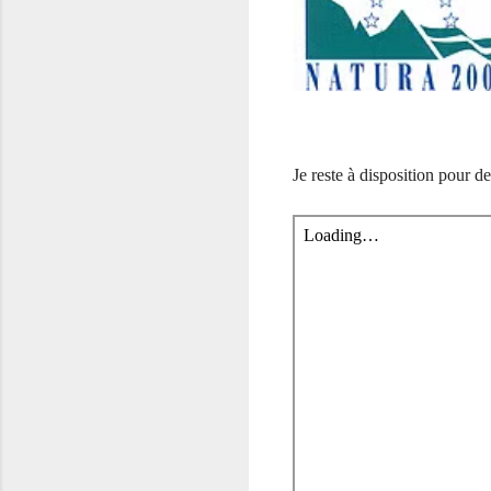
Je reste à disposition pour d