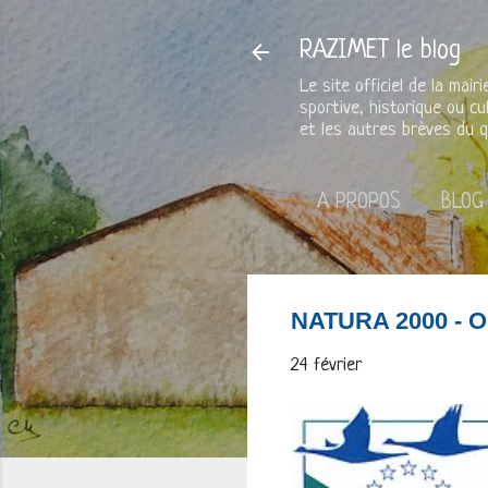
RAZIMET le blog
Le site officiel de la mai
sportive, historique ou cu
et les autres brèves du q
A PROPOS
BLOG
NATURA 2000 - 
24 février