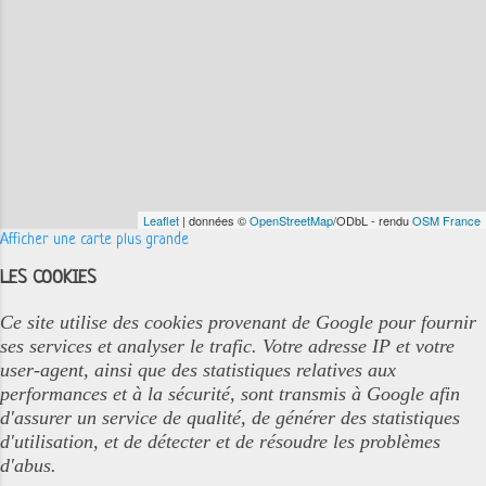
Leaflet
| données ©
OpenStreetMap
/ODbL - rendu
OSM France
Afficher une carte plus grande
LES COOKIES
Ce site utilise des cookies provenant de Google pour fournir
ses services et analyser le trafic. Votre adresse IP et votre
user-agent, ainsi que des statistiques relatives aux
performances et à la sécurité, sont transmis à Google afin
d'assurer un service de qualité, de générer des statistiques
d'utilisation, et de détecter et de résoudre les problèmes
d'abus.