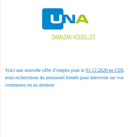
Voici une nouvelle offre d’emploi pour le
01.12.2020 en CDI
,
nous recherchons du personnel formés pour intervenir sur vos
communes ou au alentour