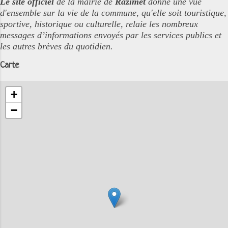
Le site officiel
de la mairie de
Razimet
donne une vue
d'ensemble sur la vie de la commune, qu'elle soit touristique,
sportive, historique ou culturelle, relaie les nombreux
messages d’informations envoyés par les services publics et
les autres brèves du quotidien.
Carte
+
−