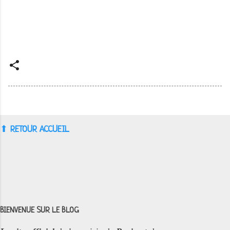
⬆︎
RETOUR ACCUEIL
BIENVENUE SUR LE BLOG