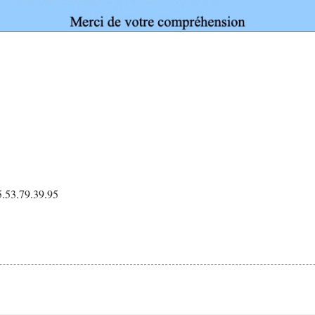
05.53.79.39.95