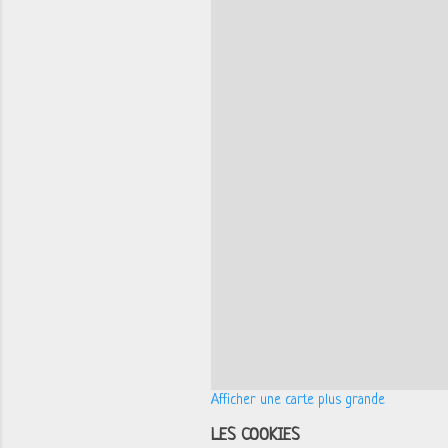
Afficher une carte plus grande
LES COOKIES