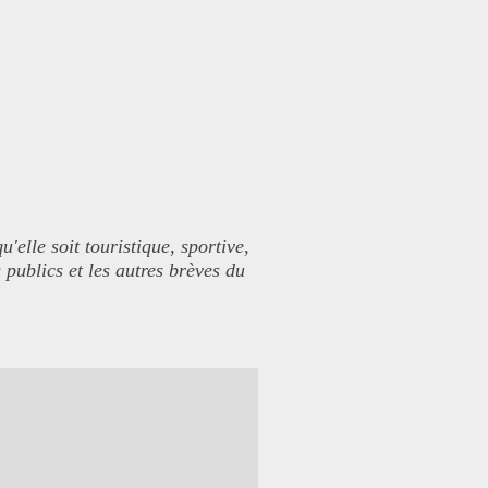
elle soit touristique, sportive,
 publics et les autres brèves du