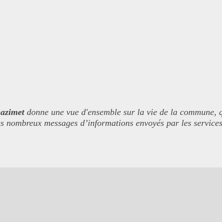
azimet
donne une vue d'ensemble sur la vie de la commune, qu'
 les nombreux messages d’informations envoyés par les services