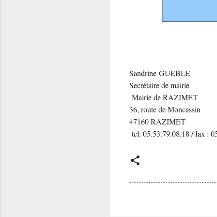
Sandrine GUEBLE
Secrétaire de mairie
Mairie de RAZIMET
36, route de Moncassin
47160 RAZIMET
tel: 05.53.79.08.18 / fax : 