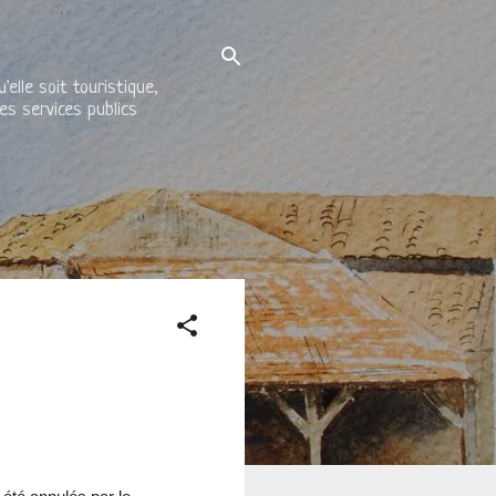
elle soit touristique,
es services publics